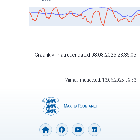
Graafik viimati uuendatud 08.08.2026 23:35:05
Viimati muudetud: 13.06.2025 09:53