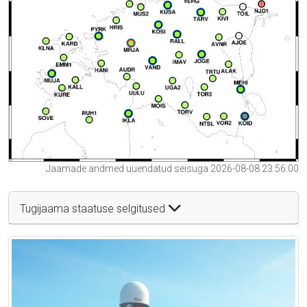
Jaamade andmed uuendatud seisuga 2026-08-08 23:56:00
Tugijaama staatuse selgitused