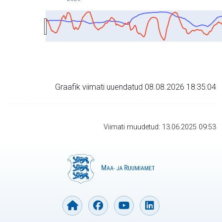
Graafik viimati uuendatud 08.08.2026 18:35:04
Viimati muudetud: 13.06.2025 09:53