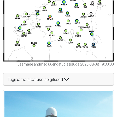
Jaamade andmed uuendatud seisuga 2026-08-08 19:30:00
Tugijaama staatuse selgitused