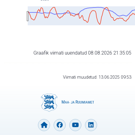
Graafik viimati uuendatud 08.08.2026 21:35:05
Viimati muudetud: 13.06.2025 09:53