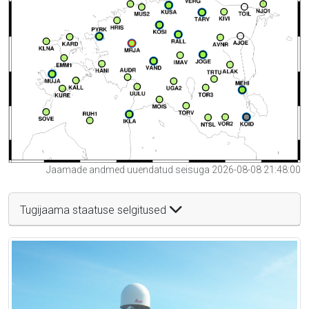
Jaamade andmed uuendatud seisuga 2026-08-08 21:48:00
Tugijaama staatuse selgitused