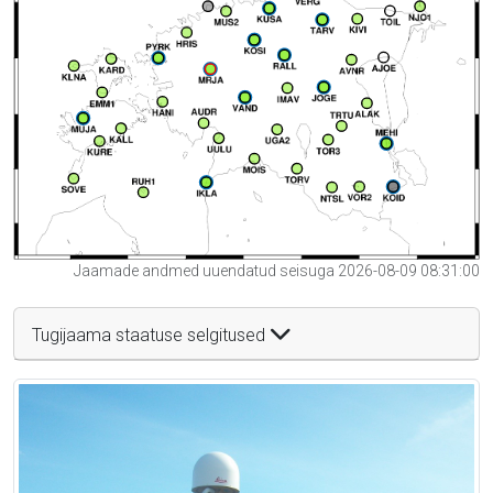
Jaamade andmed uuendatud seisuga 2026-08-09 08:31:00
Tugijaama staatuse selgitused