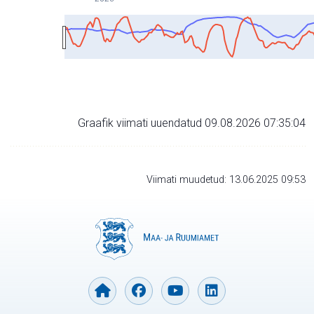
Graafik viimati uuendatud 09.08.2026 07:35:04
Viimati muudetud: 13.06.2025 09:53