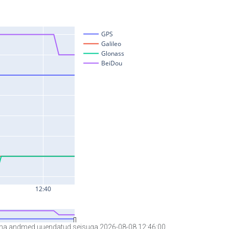
a andmed uuendatud seisuga 2026-08-08 12:46:00