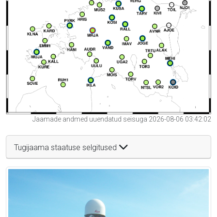
Jaamade andmed uuendatud seisuga 2026-08-06 03:42:02
Tugijaama staatuse selgitused