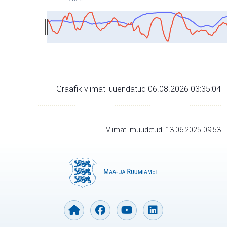
Graafik viimati uuendatud 06.08.2026 03:35:04
Viimati muudetud: 13.06.2025 09:53