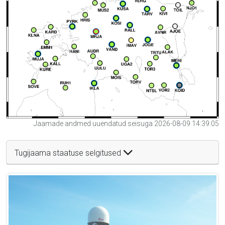
Jaamade andmed uuendatud seisuga 2026-08-09 14:39:05
Tugijaama staatuse selgitused