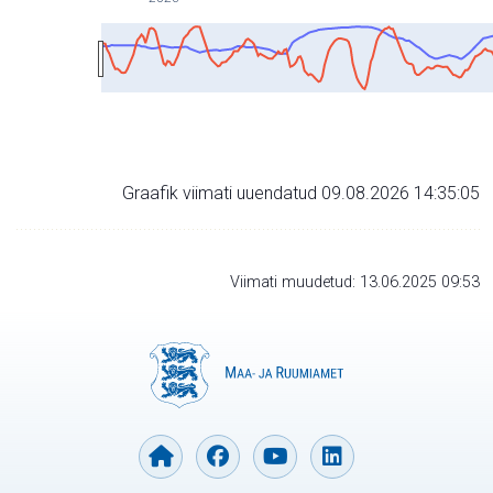
Graafik viimati uuendatud 09.08.2026 14:35:05
Viimati muudetud: 13.06.2025 09:53