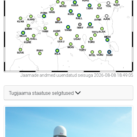
Jaamade andmed uuendatud seisuga 2026-08-08 18:49:05
Tugijaama staatuse selgitused