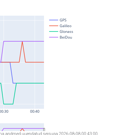
a andmed uuendatud seisuga 2026-08-08 00:43:00