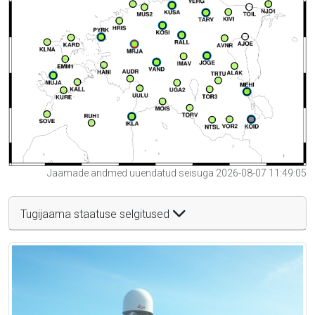
Jaamade andmed uuendatud seisuga 2026-08-07 11:49:05
Tugijaama staatuse selgitused