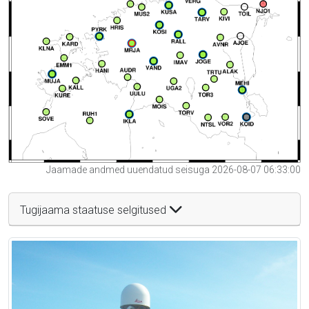
Jaamade andmed uuendatud seisuga 2026-08-07 06:33:00
Tugijaama staatuse selgitused