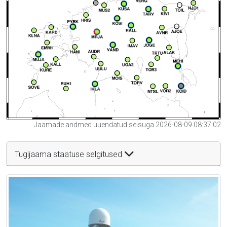
Jaamade andmed uuendatud seisuga 2026-08-09 08:37:02
Tugijaama staatuse selgitused