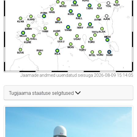
Jaamade andmed uuendatud seisuga 2026-08-09 15:14:05
Tugijaama staatuse selgitused