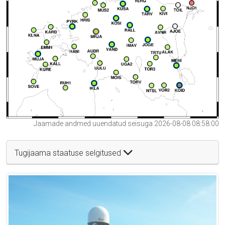
Jaamade andmed uuendatud seisuga 2026-08-08 08:58:00
Tugijaama staatuse selgitused