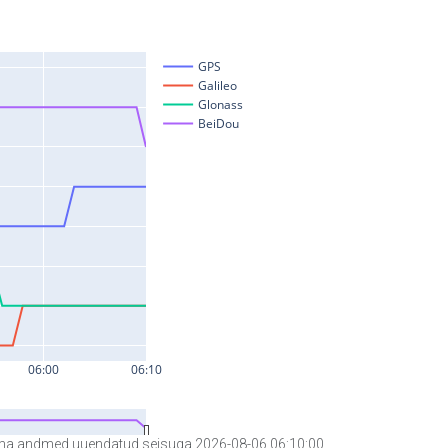
a andmed uuendatud seisuga 2026-08-06 06:10:00