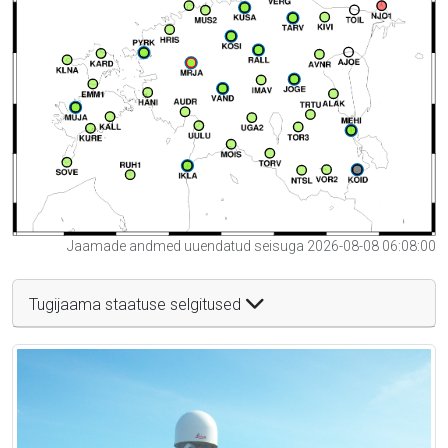
Jaamade andmed uuendatud seisuga 2026-08-08 06:08:00
Tugijaama staatuse selgitused