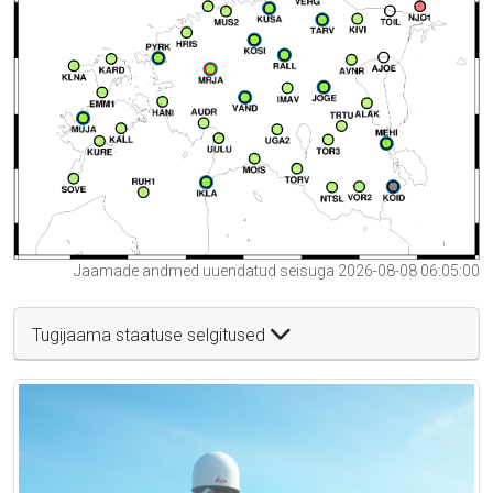
Jaamade andmed uuendatud seisuga 2026-08-08 06:05:00
Tugijaama staatuse selgitused