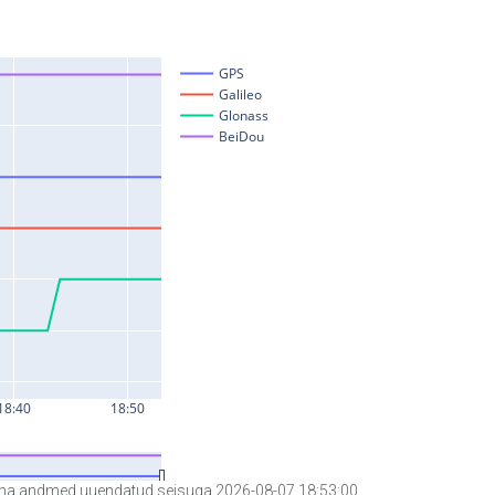
a andmed uuendatud seisuga 2026-08-07 18:53:00