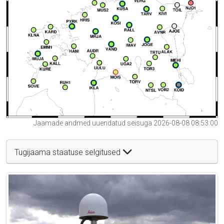
Jaamade andmed uuendatud seisuga 2026-08-08 08:53:00
Tugijaama staatuse selgitused