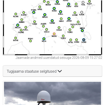
Jaamade andmed uuendatud seisuga 2026-08-09 15:27:02
Tugijaama staatuse selgitused