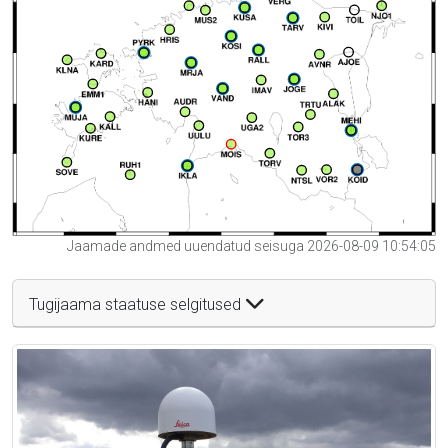
Jaamade andmed uuendatud seisuga 2026-08-09 10:54:05
Tugijaama staatuse selgitused