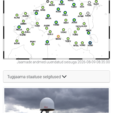
Jaamade andmed uuendatud seisuga 2026-08-09 08:35:00
Tugijaama staatuse selgitused