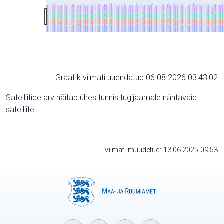
Graafik viimati uuendatud 06.08.2026 03:43:02
Satelliitide arv näitab ühes tunnis tugijaamale nähtavaid
satelliite.
Viimati muudetud: 13.06.2025 09:53