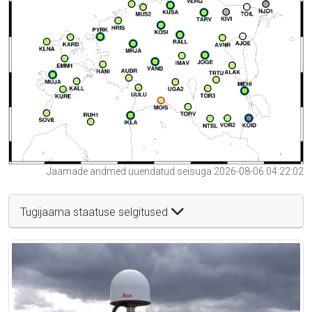
Jaamade andmed uuendatud seisuga 2026-08-06 04:22:02
Tugijaama staatuse selgitused