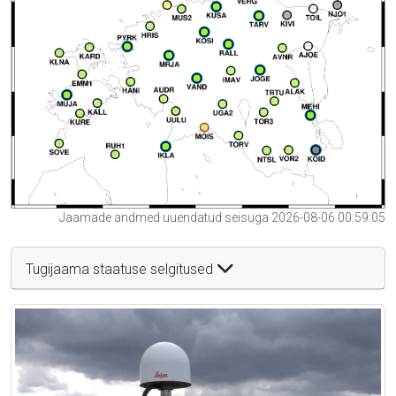
Jaamade andmed uuendatud seisuga 2026-08-06 00:59:05
Tugijaama staatuse selgitused