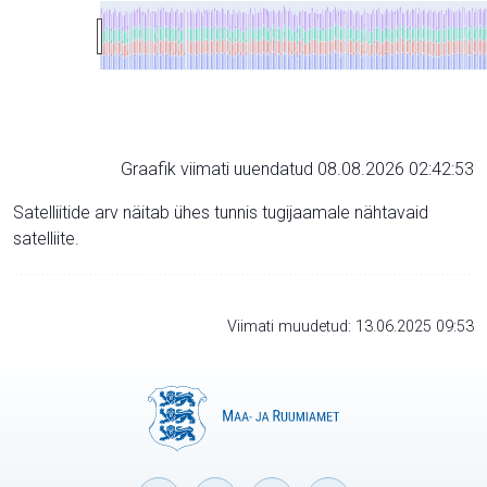
Graafik viimati uuendatud 08.08.2026 02:42:53
Satelliitide arv näitab ühes tunnis tugijaamale nähtavaid
satelliite.
Viimati muudetud: 13.06.2025 09:53