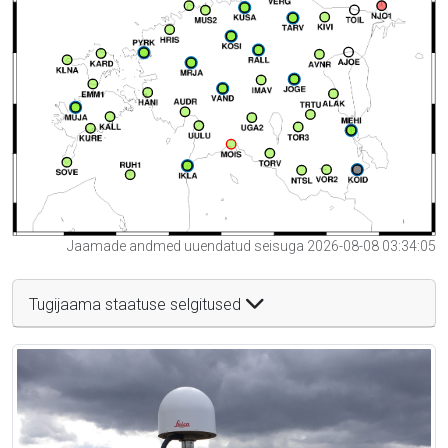
Jaamade andmed uuendatud seisuga 2026-08-08 03:34:05
Tugijaama staatuse selgitused