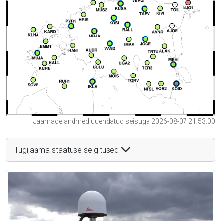
Jaamade andmed uuendatud seisuga 2026-08-07 21:53:00
Tugijaama staatuse selgitused