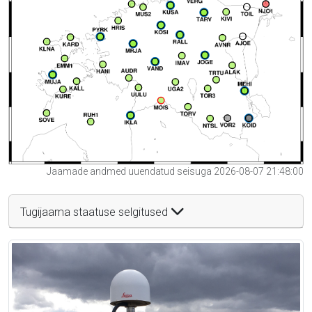
Jaamade andmed uuendatud seisuga 2026-08-07 21:48:00
Tugijaama staatuse selgitused