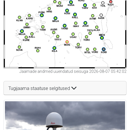
Jaamade andmed uuendatud seisuga 2026-08-07 05:42:02
Tugijaama staatuse selgitused