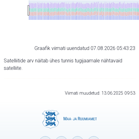
Graafik viimati uuendatud 07.08.2026 05:43:23
Satelliitide arv näitab ühes tunnis tugijaamale nähtavaid
satelliite.
Viimati muudetud: 13.06.2025 09:53