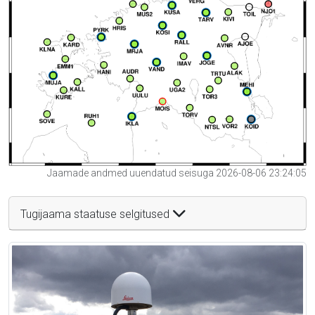
Jaamade andmed uuendatud seisuga 2026-08-06 23:24:05
Tugijaama staatuse selgitused