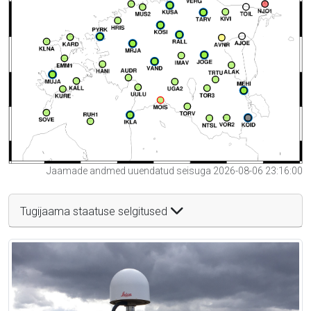
Jaamade andmed uuendatud seisuga 2026-08-06 23:16:00
Tugijaama staatuse selgitused