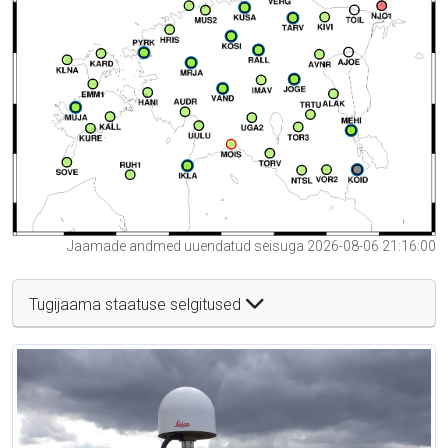
Jaamade andmed uuendatud seisuga 2026-08-06 21:16:00
Tugijaama staatuse selgitused