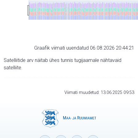
Graafik viimati uuendatud 06.08.2026 20:44:21
Satelliitide arv näitab ühes tunnis tugijaamale nähtavaid
satelliite.
Viimati muudetud: 13.06.2025 09:53