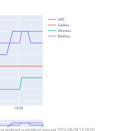
a andmed uuendatud seisuga 2026-08-08 19:58:00