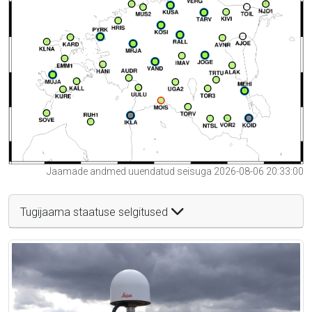
Jaamade andmed uuendatud seisuga 2026-08-06 20:33:00
Tugijaama staatuse selgitused