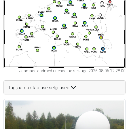
Jaamade andmed uuendatud seisuga 2026-08-06 12:28:00
Tugijaama staatuse selgitused