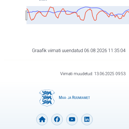
Graafik viimati uuendatud 06.08.2026 11:35:04
Viimati muudetud: 13.06.2025 09:53