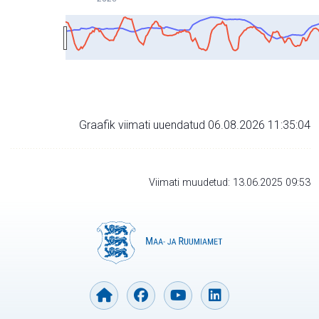
Graafik viimati uuendatud 06.08.2026 11:35:04
Viimati muudetud: 13.06.2025 09:53