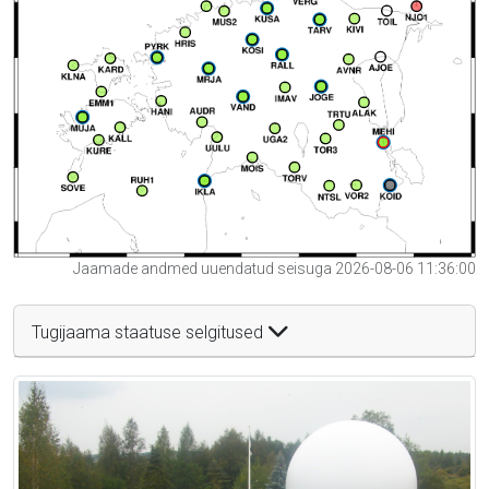
Jaamade andmed uuendatud seisuga 2026-08-06 11:36:00
Tugijaama staatuse selgitused