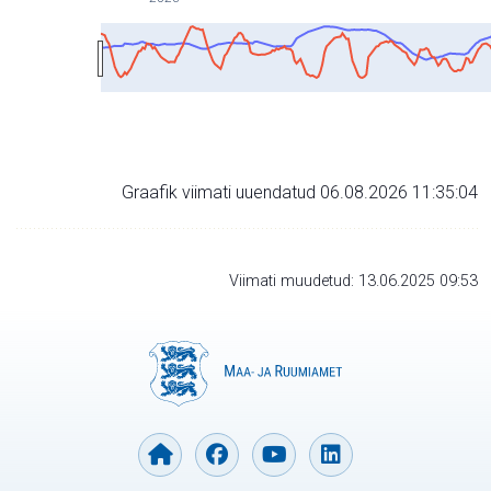
Graafik viimati uuendatud 06.08.2026 11:35:04
Viimati muudetud: 13.06.2025 09:53