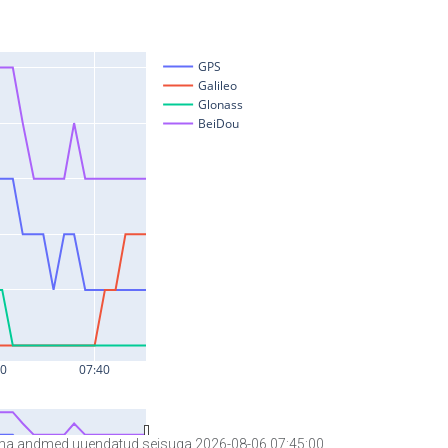
a andmed uuendatud seisuga 2026-08-06 07:45:00