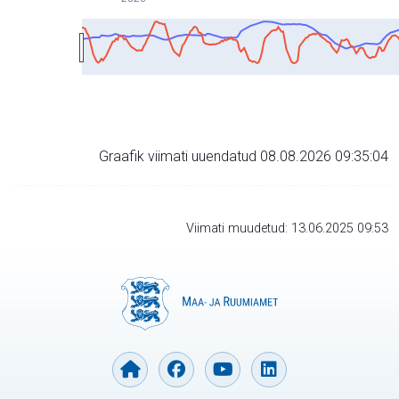
Graafik viimati uuendatud 08.08.2026 09:35:04
Viimati muudetud: 13.06.2025 09:53