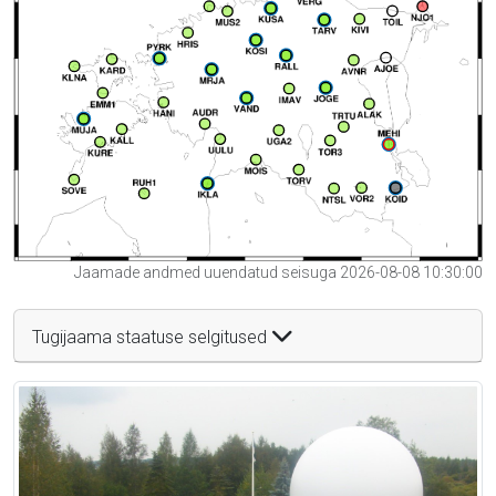
Jaamade andmed uuendatud seisuga 2026-08-08 10:30:00
Tugijaama staatuse selgitused