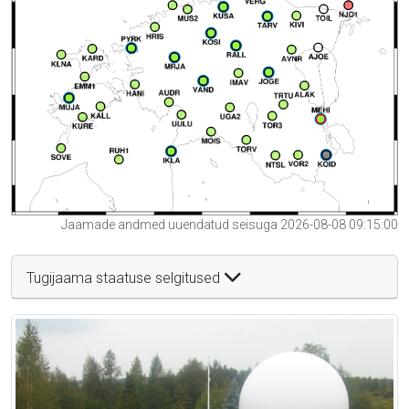
Jaamade andmed uuendatud seisuga 2026-08-08 09:15:00
Tugijaama staatuse selgitused