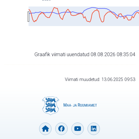
Graafik viimati uuendatud 08.08.2026 08:35:04
Viimati muudetud: 13.06.2025 09:53