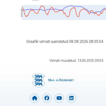
Graafik viimati uuendatud 08.08.2026 08:35:04
Viimati muudetud: 13.06.2025 09:53