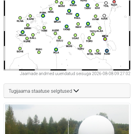
Jaamade andmed uuendatud seisuga 2026-08-08 09:27:02
Tugijaama staatuse selgitused