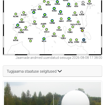
Jaamade andmed uuendatud seisuga 2026-08-08 17:38:00
Tugijaama staatuse selgitused