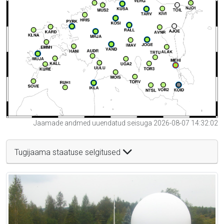
Jaamade andmed uuendatud seisuga 2026-08-07 14:32:02
Tugijaama staatuse selgitused