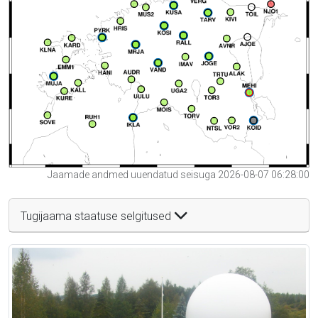
Jaamade andmed uuendatud seisuga 2026-08-07 06:28:00
Tugijaama staatuse selgitused