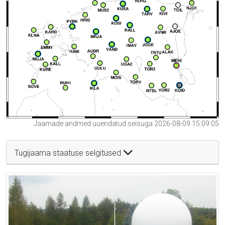
Jaamade andmed uuendatud seisuga 2026-08-09 15:09:05
Tugijaama staatuse selgitused