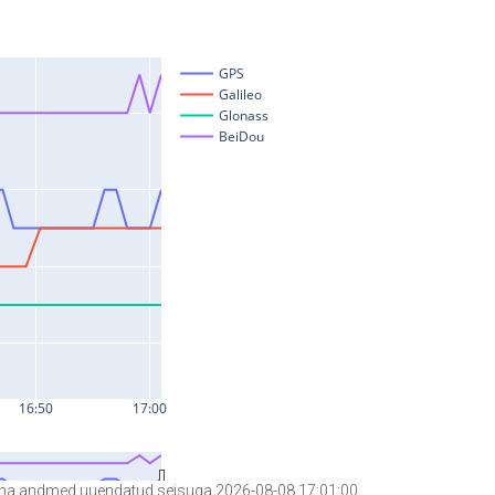
a andmed uuendatud seisuga 2026-08-08 17:01:00