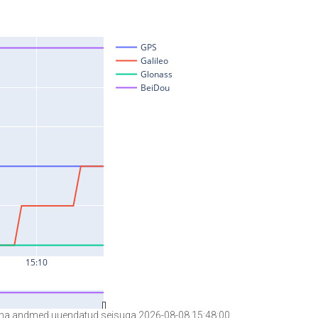
a andmed uuendatud seisuga 2026-08-08 15:48:00