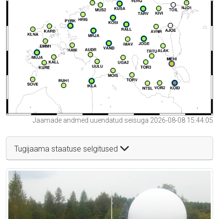
Jaamade andmed uuendatud seisuga 2026-08-08 15:44:05
Tugijaama staatuse selgitused