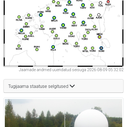
Jaamade andmed uuendatud seisuga 2026-08-09 05:32:02
Tugijaama staatuse selgitused