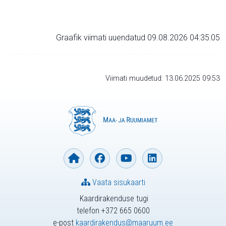
Graafik viimati uuendatud 09.08.2026 04:35:05
Viimati muudetud: 13.06.2025 09:53
Vaata sisukaarti
Kaardirakenduse tugi
telefon +372 665 0600
e-post
kaardirakendus@maaruum.ee