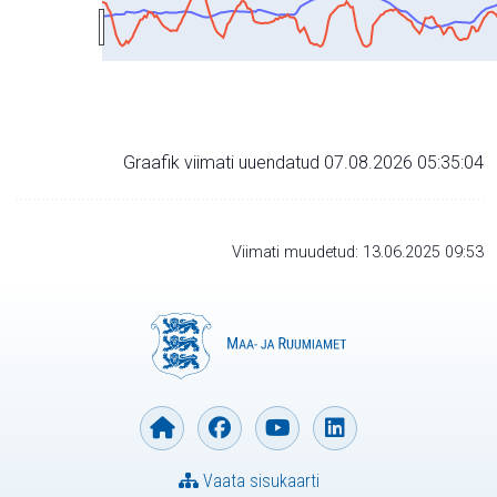
Graafik viimati uuendatud 07.08.2026 05:35:04
Viimati muudetud: 13.06.2025 09:53
Vaata sisukaarti