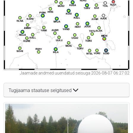
Jaamade andmed uuendatud seisuga 2026-08-07 06:27:02
Tugijaama staatuse selgitused