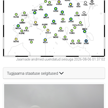
Jaamade andmed uuendatud seisuga 2026-08-06 01:37:02
Tugijaama staatuse selgitused