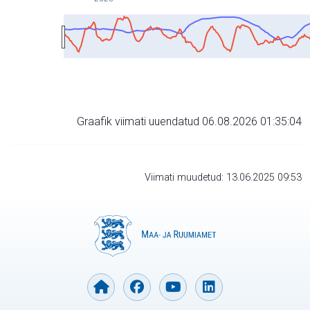
Graafik viimati uuendatud 06.08.2026 01:35:04
Viimati muudetud: 13.06.2025 09:53